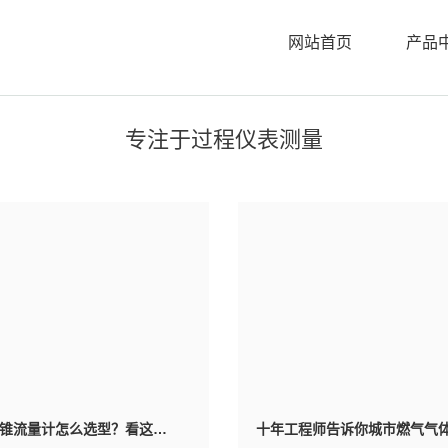
网站首页
产品
专注于过程仪表测量
v锥流量计怎么选型？看这…
十年工程师告诉你城市燃气气