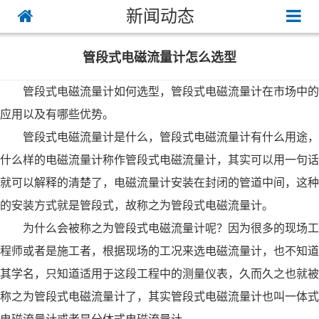
新闻动态
管段式电磁流量计怎么选型
管段式电磁流量计如何选型，管段式电磁流量计在市场中的
应用以及有哪些优势。
管段式电磁流量计是什么，管段式电磁流量计有什么用途，
什么样的电磁流量计称作管段式电磁流量计，其实可以用一句话
就可以解释的清楚了，电磁流量计安装在封闭的管道中间，这种
的安装方式就是管段式，故称之为管段式电磁流量计。
为什么会被称之为管段式电磁流量计呢？因为很多的现场工
程师或者是施工者，根据现场的工况来选电磁流量计，也不知道
其学名，只知道适用于这段工程中的测量仪表，久而久之也就被
称之为管段式电磁流量计了，其实管段式电磁流量计也叫一体式