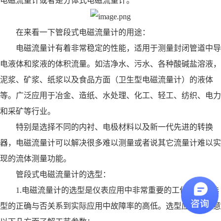
电磁流量计或者是分体式电磁流量计。
在来看一下管段式电磁流量计的用途：
电磁流量计有着非常稳定的性能，适用于测量封闭管道中导
电液体和浆液的体积流量。如洁净水、污水、各种酸碱盐溶液，
泥浆、矿浆、纸浆以及食品方面（卫生型电磁流量计）的液体
等。广泛应用于冶金、造纸、水处理、化工、轻工、纺织、电力
和采矿等行业。
特别是选择不同的内衬、电极材料以及新一代先进的转换
器，电磁流量计可以解决很多难以测量或者说其它流量计难以实
现的流体测量功能。
管段式电磁流量计的选型：
1.电磁流量计的选型是仪表应用中非常重要的工作，仪表选
型的正确与否关系到实际应用中故障率的高低。选型应特别注意