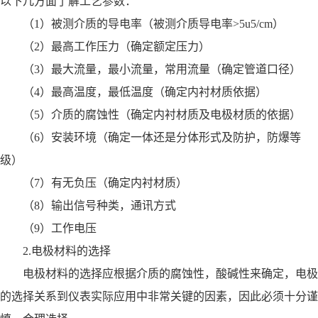
以下几方面了解工艺参数：
（1）被测介质的导电率（被测介质导电率>5u5/cm）
（2）最高工作压力（确定额定压力）
（3）最大流量，最小流量，常用流量（确定管道口径）
（4）最高温度，最低温度（确定内衬材质依据）
（5）介质的腐蚀性（确定内衬材质及电极材质的依据）
（6）安装环境（确定一体还是分体形式及防护，防爆等
级）
（7）有无负压（确定内衬材质）
（8）输出信号种类，通讯方式
（9）工作电压
2.电极材料的选择
电极材料的选择应根据介质的腐蚀性，酸碱性来确定，电极
的选择关系到仪表实际应用中非常关键的因素，因此必须十分谨