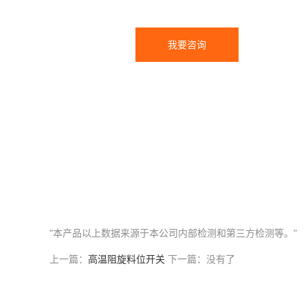
我要咨询
"本产品以上数据来源于本公司内部检测和第三方检测等。"
上一篇：
高温阻旋料位开关
下一篇：没有了