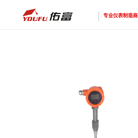
专业仪表制造商