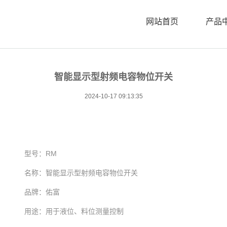
网站首页
产品
智能显示型射频电容物位开关
2024-10-17 09:13:35
型号：RM
名称：智能显示型射频电容物位开关
品牌：佑富
用途：用于液位、料位测量控制