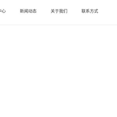
中心
新闻动态
关于我们
联系方式