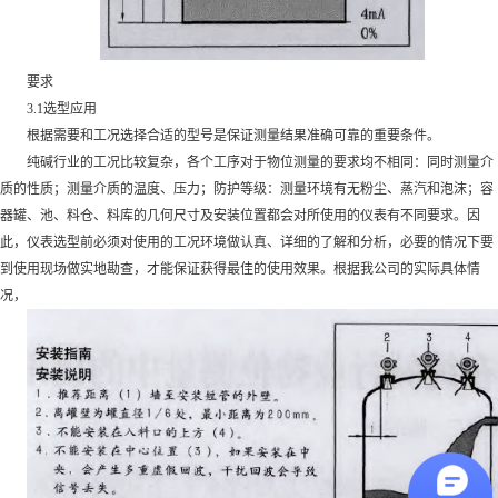
要求
3.1选型应用
根据需要和工况选择合适的型号是保证测量结果准确可靠的重要条件。
纯碱行业的工况比较复杂，各个工序对于物位测量的要求均不相同：同时测量介
质的性质；测量介质的温度、压力；防护等级：测量环境有无粉尘、蒸汽和泡沫；容
器罐、池、料仓、料库的几何尺寸及安装位置都会对所使用的仪表有不同要求。因
此，仪表选型前必须对使用的工况环境做认真、详细的了解和分析，必要的情况下要
到使用现场做实地勘查，才能保证获得最佳的使用效果。根据我公司的实际具体情
况，