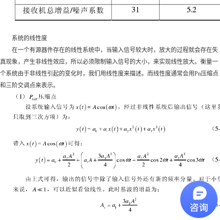
系统的线性度
在一个有源器件存在的线性系统中，当输入信号较大时，放大的过程就会存在失
真现象，产生非线性效应，所以必须限制输入信号的大小，来实现线性放大。衡量一
个系统由于非线性引起的变化时，我们用线性度来描述。而线性度通常会用Pn压缩点
和三阶交调点来表示。