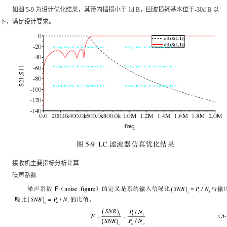
如图 5-9 为设计优化结果，其带内插损小于 1d B，回波损耗基本位于-30d B 以
下，满足设计要求。
接收机主要指标分析计算
噪声系数